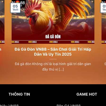
05
0
Th11
Th
n
Đá Gà Đòn VN88 – Sân Chơi Giải Trí Hấp
Dẫn Và Uy Tín 2025
Đá gà đòn Không chỉ là loại hình giải trí dân gian
đầy thú vị [...]
THÔNG TIN
GAME HOT