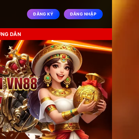
ĐĂNG KÝ
ĐĂNG NHẬP
NG DẪN