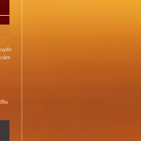
tuyến
a cảm
đều