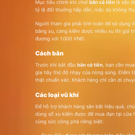
Mục tiêu chính khi chơi
bắn cá tiên
là săn đ
tỷ lệ đổi thưởng hấp dẫn, mặc dù không th
Người tham gia phải tính toán để sử dụng í
bằng xu, càng kiếm được nhiều xu thì giá t
đương với 1.000 VNĐ.
Cách bắn
Trước khi bắt đầu
bắn cá tiên
, bạn cần mua
gia hãy thử độ nhạy của nòng súng. Điểm tấ
thật chuẩn xác. Khách hàng chỉ cần di chuy
Các loại vũ khí
Để hỗ trợ khách hàng săn bắt hiệu quả, chú
dùng số xu kiếm được để mua đạn tại cửa h
cùng sức công phá riêng biệt: