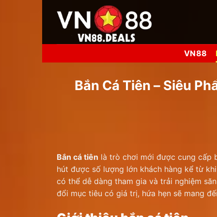
Bỏ
qua
nội
dung
VN88
Bắn Cá Tiên – Siêu Ph
Bắn cá tiên
là trò chơi mới được cung cấp b
hút được số lượng lớn khách hàng kể từ khi
có thể dễ dàng tham gia và trải nghiệm s
đổi mục tiêu có giá trị, hứa hẹn sẽ mang đế