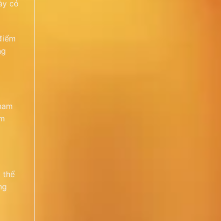
ày có
 điểm
ng
tham
ắm
 thể
ng