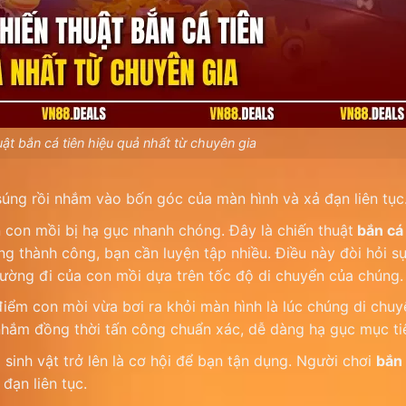
ật bắn cá tiên hiệu quả nhất từ chuyên gia
úng rồi nhắm vào bốn góc của màn hình và xả đạn liên tục
n con mồi bị hạ gục nhanh chóng. Đây là chiến thuật
bắn cá 
ng thành công, bạn cần luyện tập nhiều. Điều này đòi hỏi s
ờng đi của con mồi dựa trên tốc độ di chuyển của chúng.
điểm con mòi vừa bơi ra khỏi màn hình là lúc chúng di chuy
nhắm đồng thời tấn công chuẩn xác, dễ dàng hạ gục mục ti
 sinh vật trở lên là cơ hội để bạn tận dụng. Người chơi
bắn
ạn liên tục.