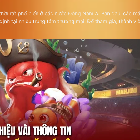
g thời rất phổ biến ở các nước Đông Nam Á. Ban đầu, các m
ịnh tại nhiều trung tâm thương mại. Để tham gia, thành vi