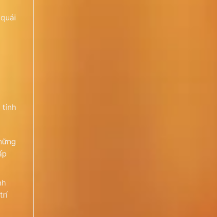
 quái
 tính
hững
ấp
nh
trí