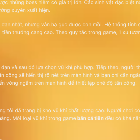
ược những boss hiếm có giá trị lớn. Các sinh vật đặc biệt n
ường xuyên xuất hiện.
t đạn nhất, nhưng vẫn hạ gục được con mồi. Hệ thống tính
rị tiền thưởng càng cao. Theo quy tắc trong game, 1 xu tươ
 đạn và sau đó lựa chọn vũ khí phù hợp. Tiếp theo, người 
n công sẽ hiển thị rõ nét trên màn hình và bạn chỉ cần ng
ển vòng ngắm trên màn hình để thiết lập chế độ tấn công.
ng tôi đã trang bị kho vũ khí chất lượng cao. Người chơi có
àng. Mỗi loại vũ khí trong game
bắn cá tiên
đều có khả nă