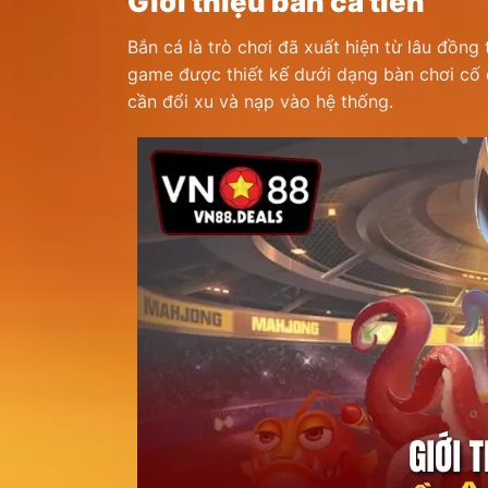
Giới thiệu bắn cá tiên
Bắn cá là trò chơi đã xuất hiện từ lâu đồn
game được thiết kế dưới dạng bàn chơi cố đ
cần đổi xu và nạp vào hệ thống.